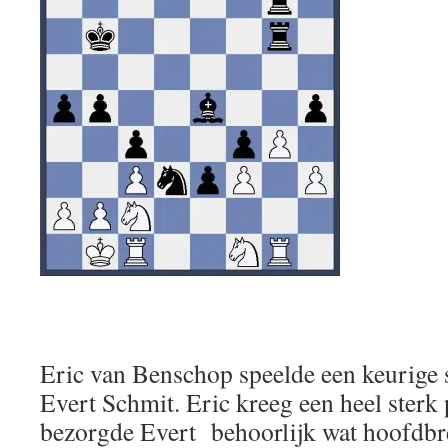
Eric van Benschop speelde een keurige s
Evert Schmit. Eric kreeg een heel sterk 
bezorgde Evert behoorlijk wat hoofdbre