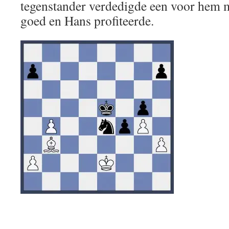
tegenstander verdedigde een voor hem mo
goed en Hans profiteerde.