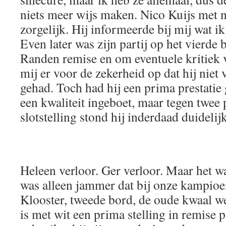
niets meer wijs maken. Nico Kuijs met 
zorgelijk. Hij informeerde bij mij wat i
Even later was zijn partij op het vierde
Randen remise en om eventuele kritiek v
mij er voor de zekerheid op dat hij niet 
gehad. Toch had hij een prima prestatie
een kwaliteit ingeboet, maar tegen twee 
slotstelling stond hij inderdaad duidelijk
Heleen verloor. Ger verloor. Maar het w
was alleen jammer dat bij onze kampioe
Klooster, tweede bord, de oude kwaal w
is met wit een prima stelling in remise 