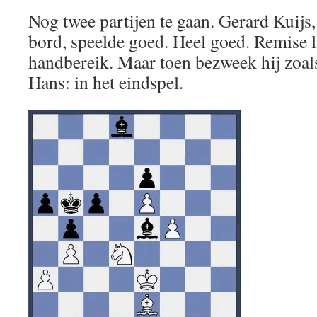
Nog twee partijen te gaan. Gerard Kuijs,
bord, speelde goed. Heel goed. Remise l
handbereik. Maar toen bezweek hij zoal
Hans: in het eindspel.