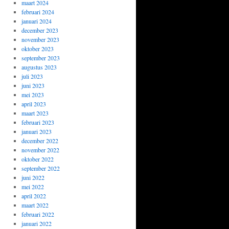
maart 2024
februari 2024
januari 2024
december 2023
november 2023
oktober 2023
september 2023
augustus 2023
juli 2023
juni 2023
mei 2023
april 2023
maart 2023
februari 2023
januari 2023
december 2022
november 2022
oktober 2022
september 2022
juni 2022
mei 2022
april 2022
maart 2022
februari 2022
januari 2022