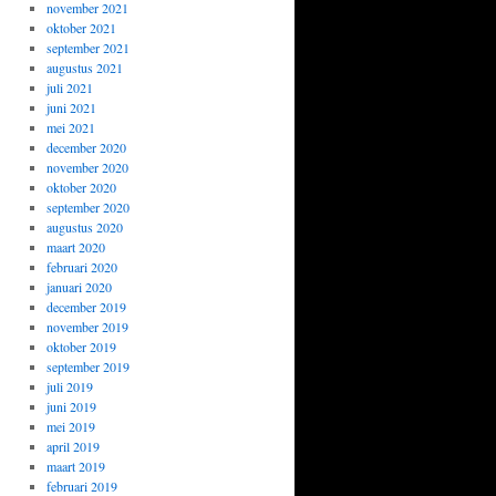
november 2021
oktober 2021
september 2021
augustus 2021
juli 2021
juni 2021
mei 2021
december 2020
november 2020
oktober 2020
september 2020
augustus 2020
maart 2020
februari 2020
januari 2020
december 2019
november 2019
oktober 2019
september 2019
juli 2019
juni 2019
mei 2019
april 2019
maart 2019
februari 2019