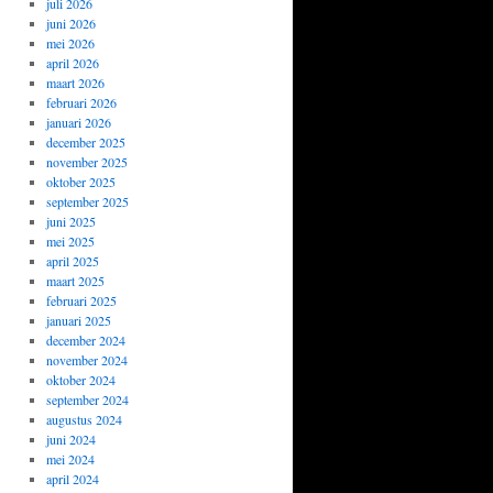
juli 2026
juni 2026
mei 2026
april 2026
maart 2026
februari 2026
januari 2026
december 2025
november 2025
oktober 2025
september 2025
juni 2025
mei 2025
april 2025
maart 2025
februari 2025
januari 2025
december 2024
november 2024
oktober 2024
september 2024
augustus 2024
juni 2024
mei 2024
april 2024