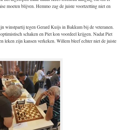
mise moeten blijven. Hemmo zag de juiste voortzetting niet en
jn winstpartij tegen Gerard Kuijs in Bakkum bij de veteranen.
 optimistisch schaken en Piet kon voordeel krijgen. Nadat Piet
n leken zijn kansen verkeken. Willem bleef echter niet de juiste