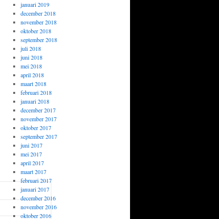
januari 2019
december 2018
november 2018
oktober 2018
september 2018
juli 2018
juni 2018
mei 2018
april 2018
maart 2018
februari 2018
januari 2018
december 2017
november 2017
oktober 2017
september 2017
juni 2017
mei 2017
april 2017
maart 2017
februari 2017
januari 2017
december 2016
november 2016
oktober 2016