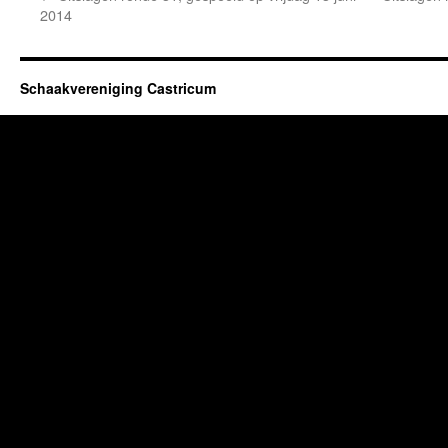
2014
Schaakvereniging Castricum