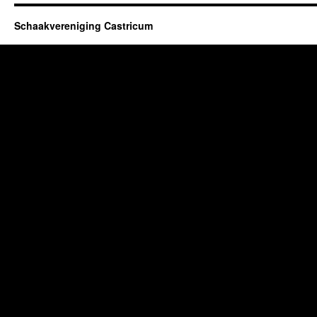
Schaakvereniging Castricum