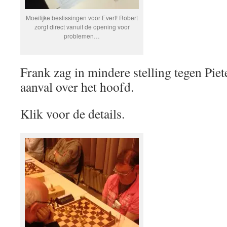
Moeilijke beslissingen voor Evert! Robert
zorgt direct vanuit de opening voor
problemen…
Frank zag in mindere stelling tegen Piet
aanval over het hoofd.
Klik voor de details.