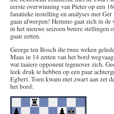
eerste overwinning van Pieter op een 16
fanatieke instelling en analyses met Ger 
gaan afwerpen! Hemmo gaat zich in de 
in het nieuwe seizoen betere stellingen 
gaan zetten.
George ten Bosch die twee weken gelede
Maas in 14 zetten van het bord wegvaag
wat taaiere opponent tegenover zich. Ge
leek druk te hebben op een paar achter
Egbert. Toen kwam met zwart aan zet de
het bord: