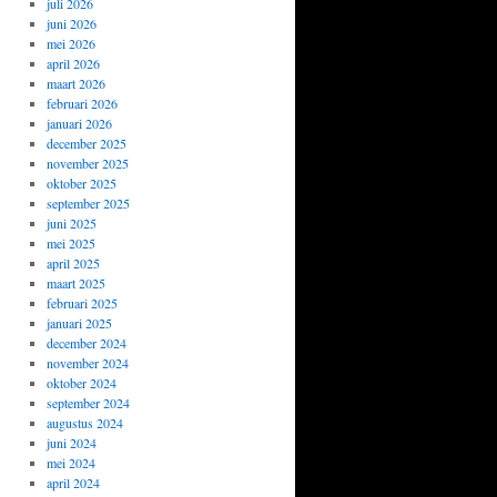
juli 2026
juni 2026
mei 2026
april 2026
maart 2026
februari 2026
januari 2026
december 2025
november 2025
oktober 2025
september 2025
juni 2025
mei 2025
april 2025
maart 2025
februari 2025
januari 2025
december 2024
november 2024
oktober 2024
september 2024
augustus 2024
juni 2024
mei 2024
april 2024