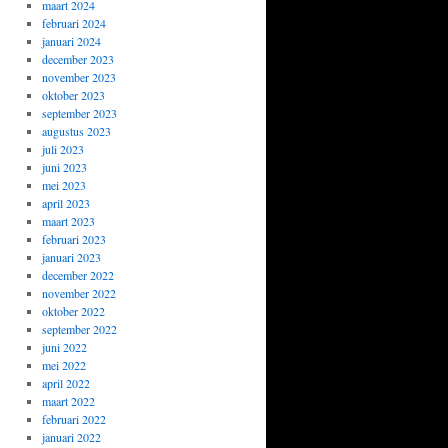
maart 2024
februari 2024
januari 2024
december 2023
november 2023
oktober 2023
september 2023
augustus 2023
juli 2023
juni 2023
mei 2023
april 2023
maart 2023
februari 2023
januari 2023
december 2022
november 2022
oktober 2022
september 2022
juni 2022
mei 2022
april 2022
maart 2022
februari 2022
januari 2022