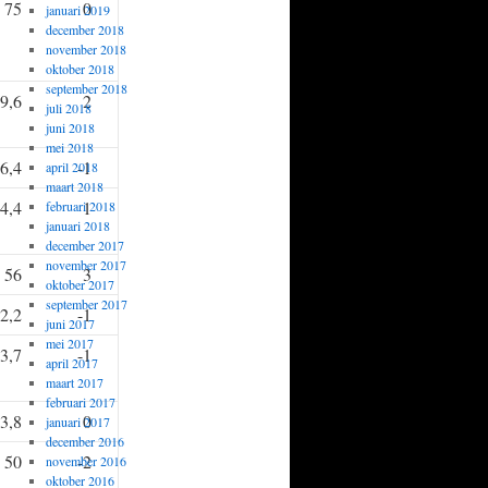
75
0
januari 2019
december 2018
november 2018
oktober 2018
september 2018
9,6
2
juli 2018
juni 2018
mei 2018
6,4
-1
april 2018
maart 2018
4,4
1
februari 2018
januari 2018
december 2017
november 2017
56
3
oktober 2017
september 2017
2,2
-1
juni 2017
mei 2017
3,7
-1
april 2017
maart 2017
februari 2017
3,8
0
januari 2017
december 2016
50
-2
november 2016
oktober 2016