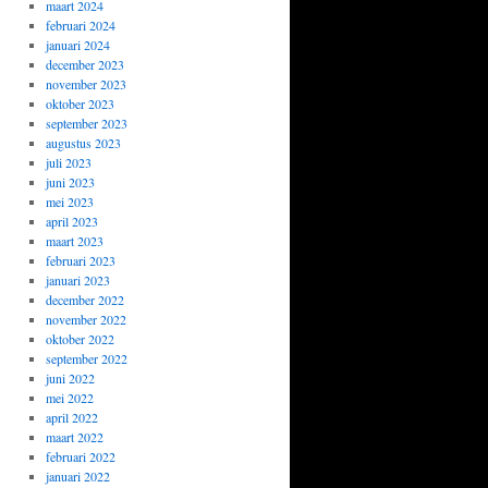
maart 2024
februari 2024
januari 2024
december 2023
november 2023
oktober 2023
september 2023
augustus 2023
juli 2023
juni 2023
mei 2023
april 2023
maart 2023
februari 2023
januari 2023
december 2022
november 2022
oktober 2022
september 2022
juni 2022
mei 2022
april 2022
maart 2022
februari 2022
januari 2022