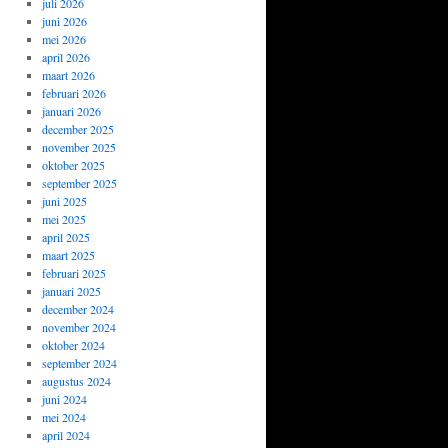
juli 2026
juni 2026
mei 2026
april 2026
maart 2026
februari 2026
januari 2026
december 2025
november 2025
oktober 2025
september 2025
juni 2025
mei 2025
april 2025
maart 2025
februari 2025
januari 2025
december 2024
november 2024
oktober 2024
september 2024
augustus 2024
juni 2024
mei 2024
april 2024