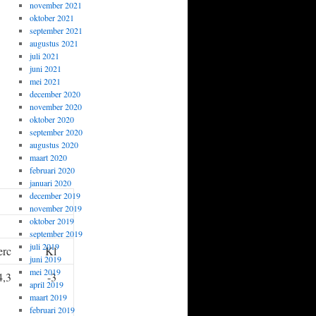
november 2021
oktober 2021
september 2021
augustus 2021
juli 2021
juni 2021
mei 2021
december 2020
november 2020
oktober 2020
september 2020
augustus 2020
maart 2020
februari 2020
januari 2020
december 2019
november 2019
oktober 2019
september 2019
juli 2019
erc
Kl
juni 2019
mei 2019
4,3
-3
april 2019
maart 2019
februari 2019