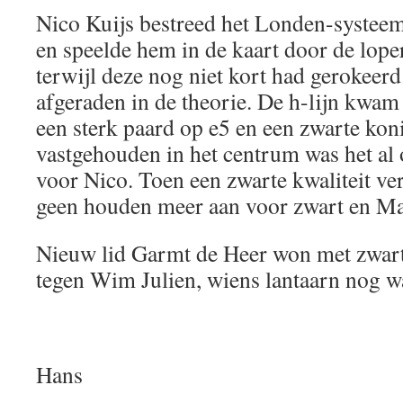
Nico Kuijs bestreed het Londen-systee
en speelde hem in de kaart door de loper
terwijl deze nog niet kort had gerokeerd
afgeraden in de theorie. De h-lijn kwam
een sterk paard op e5 en een zwarte kon
vastgehouden in het centrum was het al 
voor Nico. Toen een zwarte kwaliteit ver
geen houden meer aan voor zwart en Ma
Nieuw lid Garmt de Heer won met zwart z
tegen Wim Julien, wiens lantaarn nog w
Hans