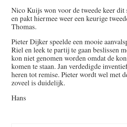
Nico Kuijs won voor de tweede keer dit
en pakt hiermee weer een keurige tweede
Thomas.
Pieter Dijker speelde een mooie aanvalsp
Riel en leek te partij te gaan beslissen 
kon niet genomen worden omdat de kon
komen te staan. Jan verdedigde inventie
heren tot remise. Pieter wordt wel met d
zoveel is duidelijk.
Hans