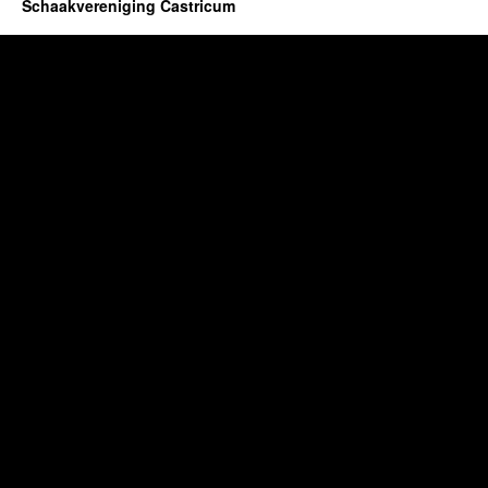
Schaakvereniging Castricum