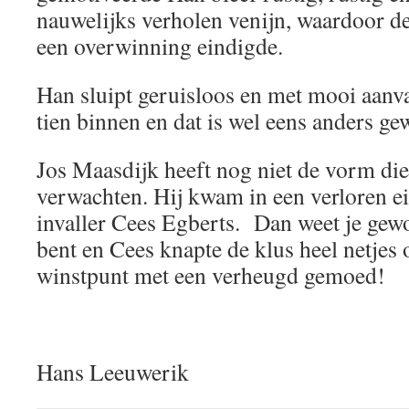
nauwelijks verholen venijn, waardoor de
een overwinning eindigde.
Han sluipt geruisloos en met mooi aanv
tien binnen en dat is wel eens anders ge
Jos Maasdijk heeft nog niet de vorm d
verwachten. Hij kwam in een verloren ei
invaller Cees Egberts. Dan weet je gewo
bent en Cees knapte de klus heel netjes 
winstpunt met een verheugd gemoed!
Hans Leeuwerik