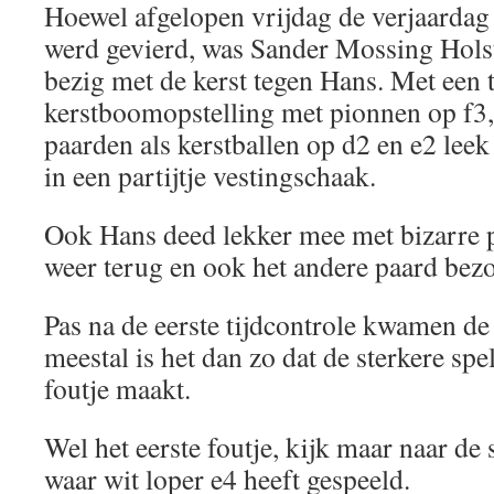
Hoewel afgelopen vrijdag de verjaarda
werd gevierd, was Sander Mossing Holste
bezig met de kerst tegen Hans. Met een 
kerstboomopstelling met pionnen op f3,
paarden als kerstballen op d2 en e2 leek
in een partijtje vestingschaak.
Ook Hans deed lekker mee met bizarre p
weer terug en ook het andere paard bezo
Pas na de eerste tijdcontrole kwamen de 
meestal is het dan zo dat de sterkere spel
foutje maakt.
Wel het eerste foutje, kijk maar naar de 
waar wit loper e4 heeft gespeeld.