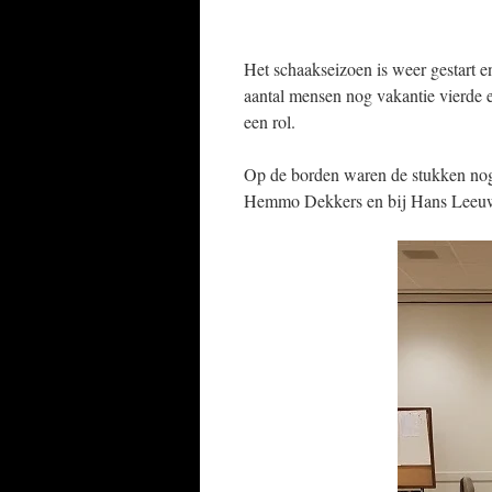
Het schaakseizoen is weer gestart 
aantal mensen nog vakantie vierde 
een rol.
Op de borden waren de stukken nog 
Hemmo Dekkers en bij Hans Leeuwer