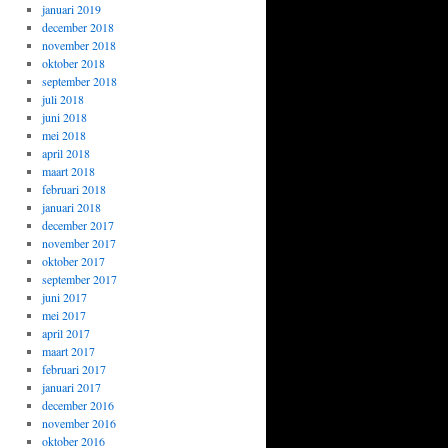
januari 2019
december 2018
november 2018
oktober 2018
september 2018
juli 2018
juni 2018
mei 2018
april 2018
maart 2018
februari 2018
januari 2018
december 2017
november 2017
oktober 2017
september 2017
juni 2017
mei 2017
april 2017
maart 2017
februari 2017
januari 2017
december 2016
november 2016
oktober 2016