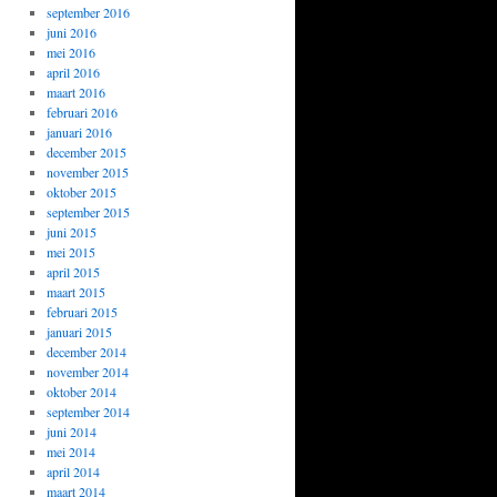
september 2016
juni 2016
mei 2016
april 2016
maart 2016
februari 2016
januari 2016
december 2015
november 2015
oktober 2015
september 2015
juni 2015
mei 2015
april 2015
maart 2015
februari 2015
januari 2015
december 2014
november 2014
oktober 2014
september 2014
juni 2014
mei 2014
april 2014
maart 2014