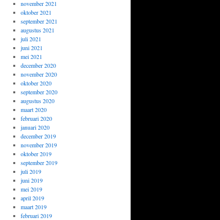
november 2021
oktober 2021
september 2021
augustus 2021
juli 2021
juni 2021
mei 2021
december 2020
november 2020
oktober 2020
september 2020
augustus 2020
maart 2020
februari 2020
januari 2020
december 2019
november 2019
oktober 2019
september 2019
juli 2019
juni 2019
mei 2019
april 2019
maart 2019
februari 2019