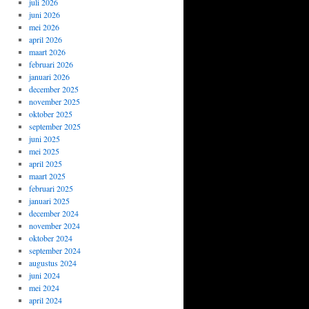
juli 2026
juni 2026
mei 2026
april 2026
maart 2026
februari 2026
januari 2026
december 2025
november 2025
oktober 2025
september 2025
juni 2025
mei 2025
april 2025
maart 2025
februari 2025
januari 2025
december 2024
november 2024
oktober 2024
september 2024
augustus 2024
juni 2024
mei 2024
april 2024