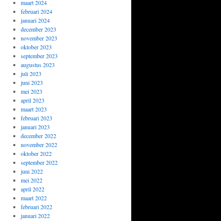
maart 2024
februari 2024
januari 2024
december 2023
november 2023
oktober 2023
september 2023
augustus 2023
juli 2023
juni 2023
mei 2023
april 2023
maart 2023
februari 2023
januari 2023
december 2022
november 2022
oktober 2022
september 2022
juni 2022
mei 2022
april 2022
maart 2022
februari 2022
januari 2022