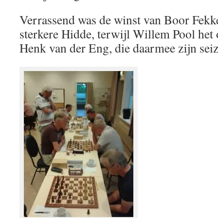
Verrassend was de winst van Boor Fekk
sterkere Hidde, terwijl Willem Pool het 
Henk van der Eng, die daarmee zijn sei