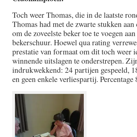
Toch weer Thomas, die in de laatste ro
Thomas had met de zwarte stukken aan 
om de zoveelste beker toe te voegen aan 
bekerschuur. Hoewel qua rating verreweg
prestatie van formaat om dit toch weer 
winnende uitslagen te onderstrepen. Zijn
indrukwekkend: 24 partijen gespeeld, 1
en geen enkele verliespartij. Percentag