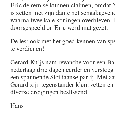
Eric de remise kunnen claimen, omdat 
is zetten met zijn dame het schaakgeven
waarna twee kale koningen overbleven. 
doorgespeeld en Eric werd mat gezet.
De les: ook met het goed kennen van spe
te verdienen!
Gerard Kuijs nam revanche voor een B
nederlaag drie dagen eerder en versloe
een spannende Siciliaanse partij. Met a
Gerard zijn tegenstander klem zetten en 
diverse dreigingen beslissend.
Hans