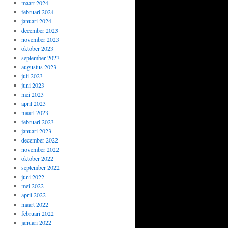
maart 2024
februari 2024
januari 2024
december 2023
november 2023
oktober 2023
september 2023
augustus 2023
juli 2023
juni 2023
mei 2023
april 2023
maart 2023
februari 2023
januari 2023
december 2022
november 2022
oktober 2022
september 2022
juni 2022
mei 2022
april 2022
maart 2022
februari 2022
januari 2022