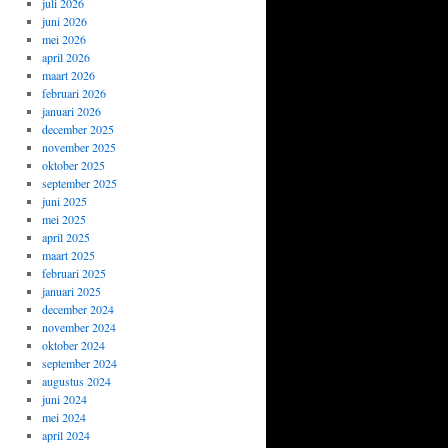
juli 2026
juni 2026
mei 2026
april 2026
maart 2026
februari 2026
januari 2026
december 2025
november 2025
oktober 2025
september 2025
juni 2025
mei 2025
april 2025
maart 2025
februari 2025
januari 2025
december 2024
november 2024
oktober 2024
september 2024
augustus 2024
juni 2024
mei 2024
april 2024