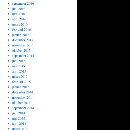
september 2016
juni 2016
mei 2016
april 2016
maart 2016
februari 2016
januari 2016
december 2015
november 2015
oktober 2015
september 2015
juni 2015
mei 2015
april 2015
maart 2015
februari 2015
januari 2015
december 2014
november 2014
oktober 2014
september 2014
juni 2014
mei 2014
april 2014
maart 2014