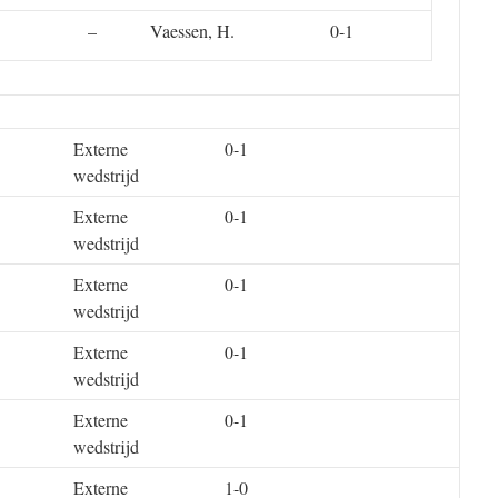
–
Vaessen, H.
0-1
Externe
0-1
wedstrijd
Externe
0-1
wedstrijd
Externe
0-1
wedstrijd
Externe
0-1
wedstrijd
Externe
0-1
wedstrijd
Externe
1-0