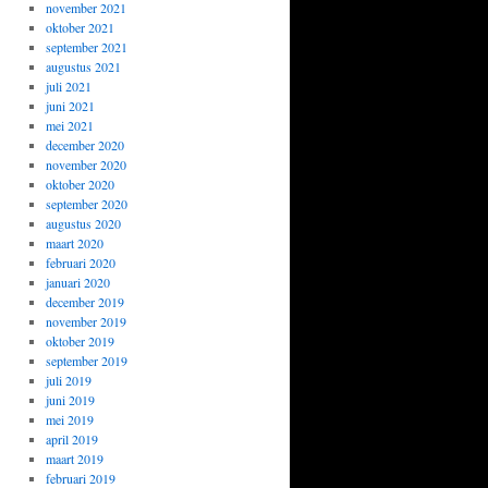
november 2021
oktober 2021
september 2021
augustus 2021
juli 2021
juni 2021
mei 2021
december 2020
november 2020
oktober 2020
september 2020
augustus 2020
maart 2020
februari 2020
januari 2020
december 2019
november 2019
oktober 2019
september 2019
juli 2019
juni 2019
mei 2019
april 2019
maart 2019
februari 2019