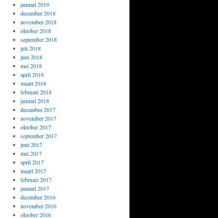
januari 2019
december 2018
november 2018
oktober 2018
september 2018
juli 2018
juni 2018
mei 2018
april 2018
maart 2018
februari 2018
januari 2018
december 2017
november 2017
oktober 2017
september 2017
juni 2017
mei 2017
april 2017
maart 2017
februari 2017
januari 2017
december 2016
november 2016
oktober 2016