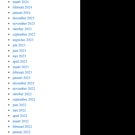
maart 2024
februari 2024
januari 2024
december 2023
november 2023
oktober 2023
september 2023
augustus 2023
juli 2023
juni 2023
mei 2023
april 2023
maart 2023
februari 2023
januari 2023
december 2022
november 2022
oktober 2022
september 2022
juni 2022
mei 2022
april 2022
maart 2022
februari 2022
januari 2022