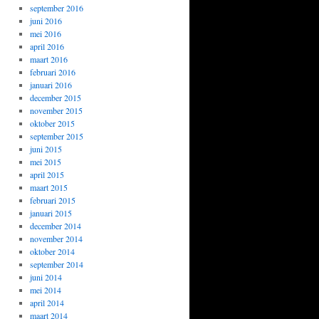
september 2016
juni 2016
mei 2016
april 2016
maart 2016
februari 2016
januari 2016
december 2015
november 2015
oktober 2015
september 2015
juni 2015
mei 2015
april 2015
maart 2015
februari 2015
januari 2015
december 2014
november 2014
oktober 2014
september 2014
juni 2014
mei 2014
april 2014
maart 2014