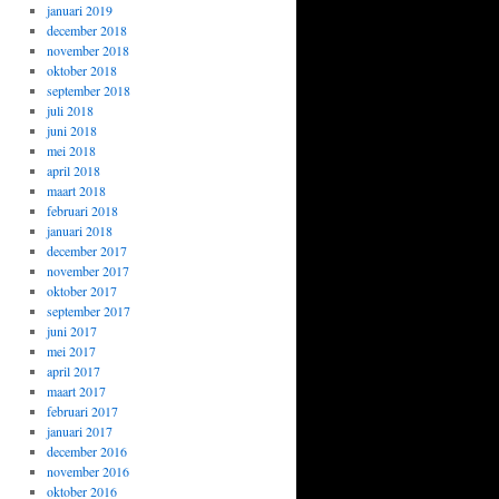
januari 2019
december 2018
november 2018
oktober 2018
september 2018
juli 2018
juni 2018
mei 2018
april 2018
maart 2018
februari 2018
januari 2018
december 2017
november 2017
oktober 2017
september 2017
juni 2017
mei 2017
april 2017
maart 2017
februari 2017
januari 2017
december 2016
november 2016
oktober 2016