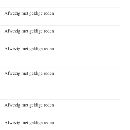
Afwezig met geldige reden
Afwezig met geldige reden
Afwezig met geldige reden
Afwezig met geldige reden
Afwezig met geldige reden
Afwezig met geldige reden