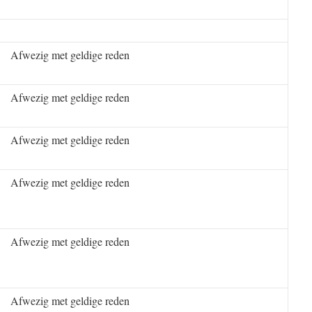
Afwezig met geldige reden
Afwezig met geldige reden
Afwezig met geldige reden
Afwezig met geldige reden
Afwezig met geldige reden
Afwezig met geldige reden