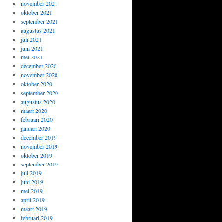
november 2021
oktober 2021
september 2021
augustus 2021
juli 2021
juni 2021
mei 2021
december 2020
november 2020
oktober 2020
september 2020
augustus 2020
maart 2020
februari 2020
januari 2020
december 2019
november 2019
oktober 2019
september 2019
juli 2019
juni 2019
mei 2019
april 2019
maart 2019
februari 2019