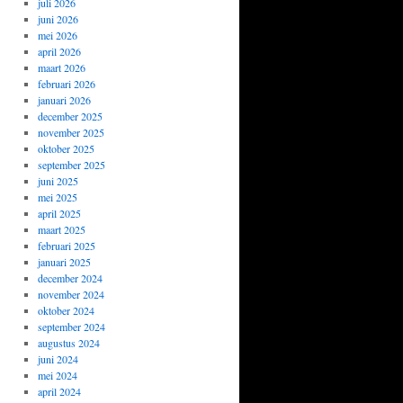
juli 2026
juni 2026
mei 2026
april 2026
maart 2026
februari 2026
januari 2026
december 2025
november 2025
oktober 2025
september 2025
juni 2025
mei 2025
april 2025
maart 2025
februari 2025
januari 2025
december 2024
november 2024
oktober 2024
september 2024
augustus 2024
juni 2024
mei 2024
april 2024