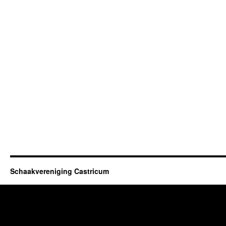
Schaakvereniging Castricum