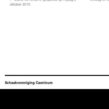
oktober 2015
Schaakvereniging Castricum