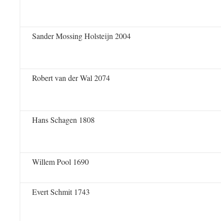
Sander Mossing Holsteijn 2004
Robert van der Wal 2074
Hans Schagen 1808
Willem Pool 1690
Evert Schmit 1743