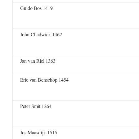
Guido Bos 1419
John Chadwick 1462
Jan van Riel 1363
Eric van Benschop 1454
Peter Smit 1264
Jos Maasdijk 1515