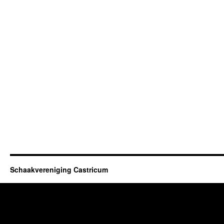
Schaakvereniging Castricum