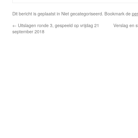
Dit bericht is geplaatst in Niet gecategoriseerd. Bookmark de
pe
←
Uitslagen ronde 3, gespeeld op vrijdag 21
Verslag en s
september 2018