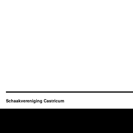
Schaakvereniging Castricum