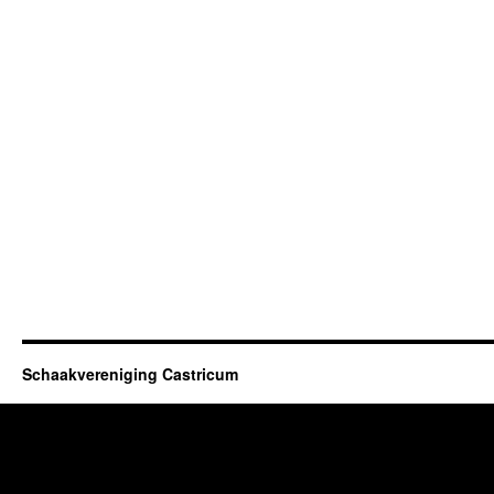
Schaakvereniging Castricum