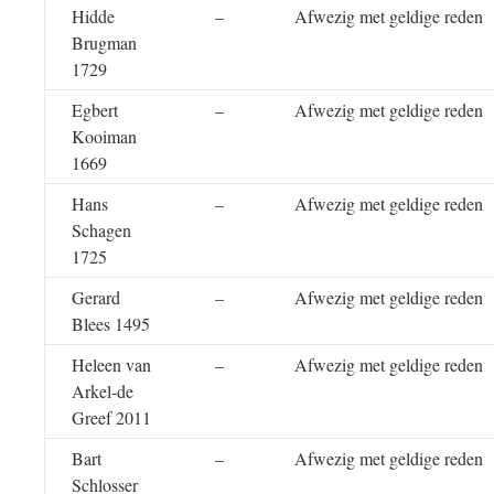
Hidde
–
Afwezig met geldige reden
Brugman
1729
Egbert
–
Afwezig met geldige reden
Kooiman
1669
Hans
–
Afwezig met geldige reden
Schagen
1725
Gerard
–
Afwezig met geldige reden
Blees 1495
Heleen van
–
Afwezig met geldige reden
Arkel-de
Greef 2011
Bart
–
Afwezig met geldige reden
Schlosser