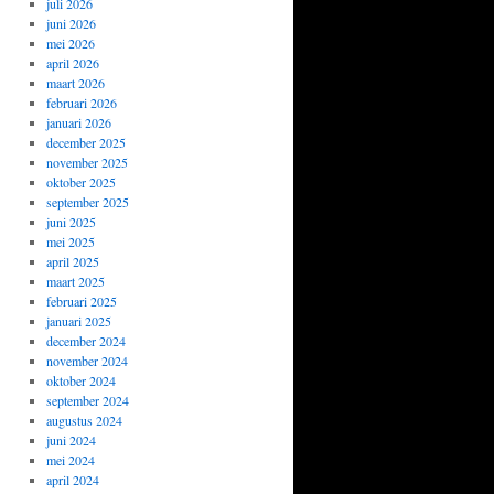
juli 2026
juni 2026
mei 2026
april 2026
maart 2026
februari 2026
januari 2026
december 2025
november 2025
oktober 2025
september 2025
juni 2025
mei 2025
april 2025
maart 2025
februari 2025
januari 2025
december 2024
november 2024
oktober 2024
september 2024
augustus 2024
juni 2024
mei 2024
april 2024