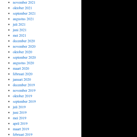
november 2021
oktober 2021
september 2021
augustus 2021
juli 2021
juni 2021
mei 2021
december 2020
november 2020
oktober 2020
september 2020
augustus 2020
maart 2020
februari 2020
januari 2020
december 2019
november 2019
oktober 2019
september 2019
juli 2019
juni 2019
mei 2019
april 2019
maart 2019
februari 2019