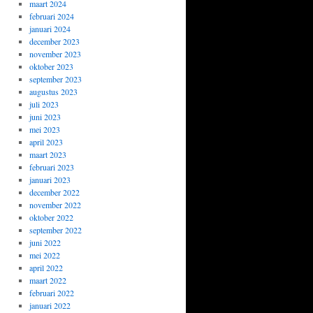
maart 2024
februari 2024
januari 2024
december 2023
november 2023
oktober 2023
september 2023
augustus 2023
juli 2023
juni 2023
mei 2023
april 2023
maart 2023
februari 2023
januari 2023
december 2022
november 2022
oktober 2022
september 2022
juni 2022
mei 2022
april 2022
maart 2022
februari 2022
januari 2022