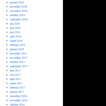
januari 2019
december 2018
november 2018
oktober 2018
september 2018
juli 2018
juni 2018
mei 2018
april 2018
maart 2018
februari 2018
januari 2018
december 2017
november 2017
oktober 2017
september 2017
juni 2017
mei 2017
april 2017
maart 2017
februari 2017
januari 2017
december 2016
november 2016
oktober 2016