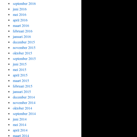
september 2016
juni 2016
mei 2016
april 2016
maart 2016
februari 2016
januari 2016
december 2015
november 2015
oktober 2015
september 2015
juni 2015
mei 2015
april 2015
maart 2015
februari 2015
januari 2015
december 2014
november 2014
oktober 2014
september 2014
juni 2014
mei 2014
april 2014
maart 2014