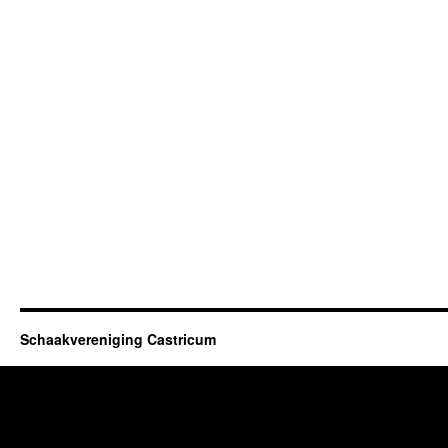
Schaakvereniging Castricum