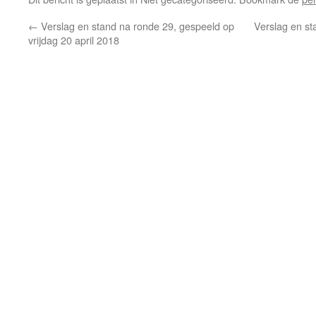
←
Verslag en stand na ronde 29, gespeeld op
Verslag en st
vrijdag 20 april 2018