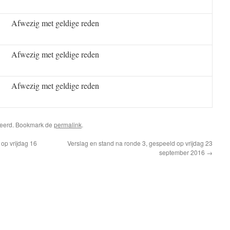
Afwezig met geldige reden
Afwezig met geldige reden
Afwezig met geldige reden
riseerd. Bookmark de
permalink
.
op vrijdag 16
Verslag en stand na ronde 3, gespeeld op vrijdag 23
september 2016
→