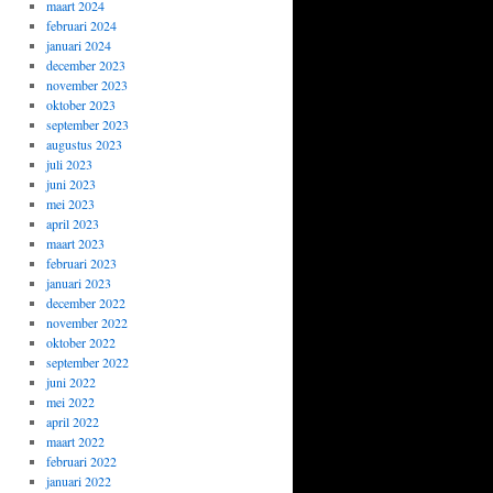
maart 2024
februari 2024
januari 2024
december 2023
november 2023
oktober 2023
september 2023
augustus 2023
juli 2023
juni 2023
mei 2023
april 2023
maart 2023
februari 2023
januari 2023
december 2022
november 2022
oktober 2022
september 2022
juni 2022
mei 2022
april 2022
maart 2022
februari 2022
januari 2022