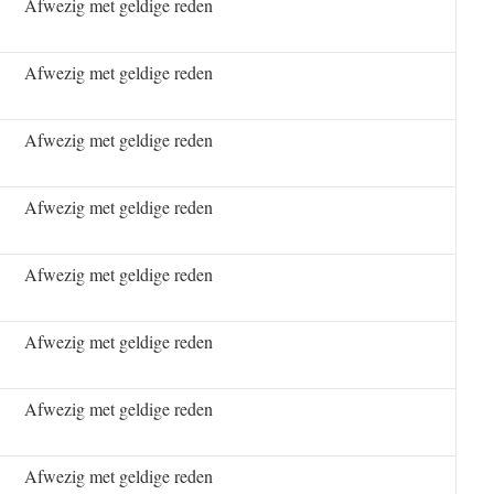
Afwezig met geldige reden
Afwezig met geldige reden
Afwezig met geldige reden
Afwezig met geldige reden
Afwezig met geldige reden
Afwezig met geldige reden
Afwezig met geldige reden
Afwezig met geldige reden