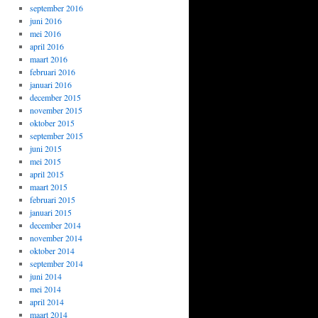
september 2016
juni 2016
mei 2016
april 2016
maart 2016
februari 2016
januari 2016
december 2015
november 2015
oktober 2015
september 2015
juni 2015
mei 2015
april 2015
maart 2015
februari 2015
januari 2015
december 2014
november 2014
oktober 2014
september 2014
juni 2014
mei 2014
april 2014
maart 2014