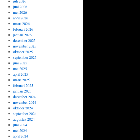
juli 2026
juni 2026
mei 2026
april 2026
maart 2026
februari 2026
januari 2026
december 2025
november 2025
oktober 2025
september 2025
juni 2025
mei 2025
april 2025
maart 2025
februari 2025
januari 2025
december 2024
november 2024
oktober 2024
september 2024
augustus 2024
juni 2024
mei 2024
april 2024