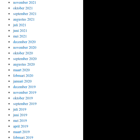
november 2021
oktober 2021
september 2021
augustus 2021
juli 2021
juni 2021
mei 2021
december 2020
november 2020
oktober 2020
september 2020
augustus 2020
maart 2020
februari 2020
januari 2020
december 2019
november 2019
oktober 2019
september 2019
juli 2019
juni 2019
mei 2019
april 2019
maart 2019
februari 2019