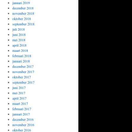
januari 2019
december 2018
november 2018
oktober 2018
september 2018
juli 2018
juni 2018
mei 2018
april 2018
maart 2018
februari 2018
januari 2018
december 2017
november 2017
oktober 2017
september 2017
juni 2017
mei 2017
april 2017
maart 2017
februari 2017
januari 2017
december 2016
november 2016
oktober 2016