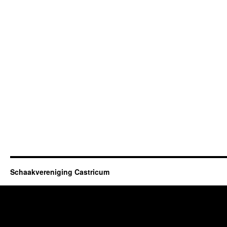
Schaakvereniging Castricum