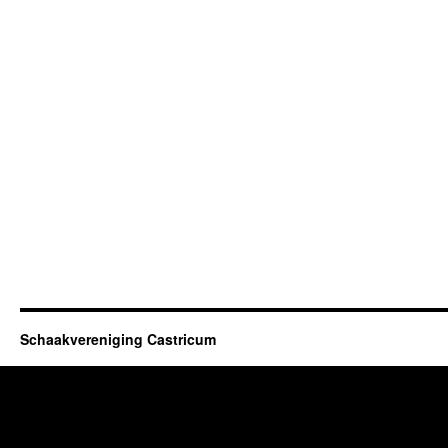
Schaakvereniging Castricum