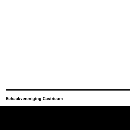
Schaakvereniging Castricum