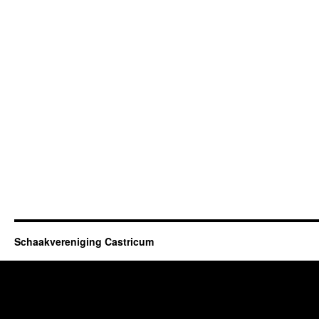
Schaakvereniging Castricum