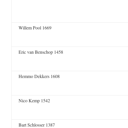
Willem Pool 1669
Eric van Benschop 1458
Hemmo Dekkers 1608
Nico Kemp 1542
Bart Schlosser 1387