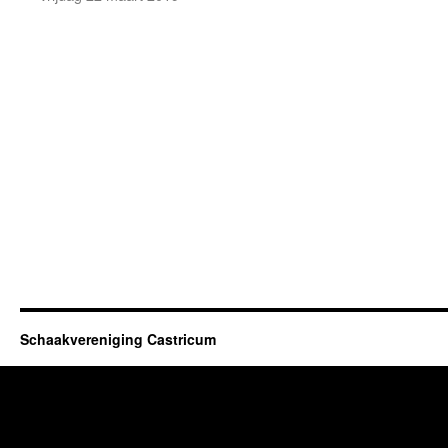
Schaakvereniging Castricum