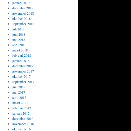
januari 2019
december 2018
november 2018
oktober 2018
september 2018
juli 2018
juni 2018
mei 2018
april 2018
maart 2018
februari 2018
januari 2018
december 2017
november 2017
oktober 2017
september 2017
juni 2017
mei 2017
april 2017
maart 2017
februari 2017
januari 2017
december 2016
november 2016
oktober 2016