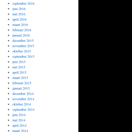
september 2016
juni 2016
mei 2016
april 2016
maart 2016
februari 2016
januari 2016
december 2015
november 2015
oktober 2015
september 2015
juni 2015
mei 2015
april 2015
maart 2015
februari 2015
januari 2015
december 2014
november 2014
oktober 2014
september 2014
juni 2014
mei 2014
april 2014
maart 2014