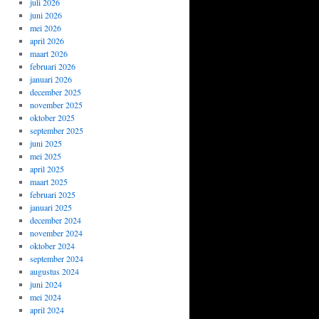
juli 2026
juni 2026
mei 2026
april 2026
maart 2026
februari 2026
januari 2026
december 2025
november 2025
oktober 2025
september 2025
juni 2025
mei 2025
april 2025
maart 2025
februari 2025
januari 2025
december 2024
november 2024
oktober 2024
september 2024
augustus 2024
juni 2024
mei 2024
april 2024