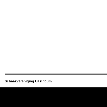
Schaakvereniging Castricum