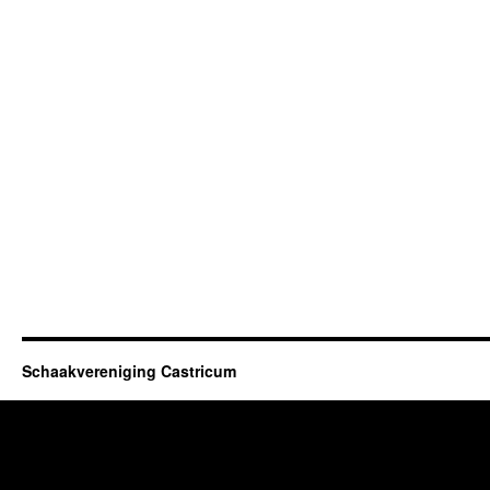
Schaakvereniging Castricum