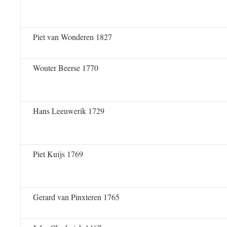
Piet van Wonderen 1827
Wouter Beerse 1770
Hans Leeuwerik 1729
Piet Kuijs 1769
Gerard van Pinxteren 1765