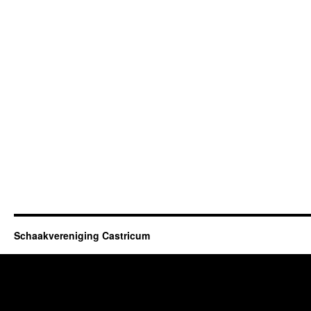
Schaakvereniging Castricum