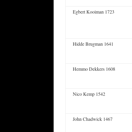
Egbert Kooiman 1723
Hidde Brugman 1641
Hemmo Dekkers 1608
Nico Kemp 1542
John Chadwick 1467