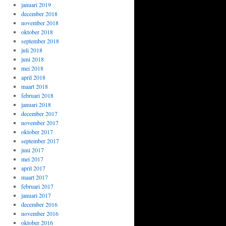
januari 2019
december 2018
november 2018
oktober 2018
september 2018
juli 2018
juni 2018
mei 2018
april 2018
maart 2018
februari 2018
januari 2018
december 2017
november 2017
oktober 2017
september 2017
juni 2017
mei 2017
april 2017
maart 2017
februari 2017
januari 2017
december 2016
november 2016
oktober 2016