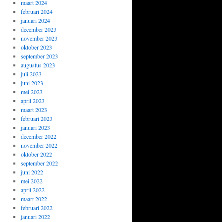
maart 2024
februari 2024
januari 2024
december 2023
november 2023
oktober 2023
september 2023
augustus 2023
juli 2023
juni 2023
mei 2023
april 2023
maart 2023
februari 2023
januari 2023
december 2022
november 2022
oktober 2022
september 2022
juni 2022
mei 2022
april 2022
maart 2022
februari 2022
januari 2022