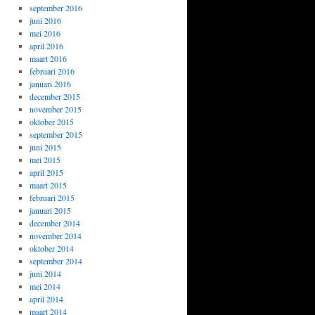
september 2016
juni 2016
mei 2016
april 2016
maart 2016
februari 2016
januari 2016
december 2015
november 2015
oktober 2015
september 2015
juni 2015
mei 2015
april 2015
maart 2015
februari 2015
januari 2015
december 2014
november 2014
oktober 2014
september 2014
juni 2014
mei 2014
april 2014
maart 2014