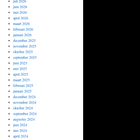
juli 2026
juni 2026
mei 2026
april 2026
maart 2026
februari 2026
januari 2026
december 2025
november 2025
oktober 2025
september 2025
juni 2025
mei 2025
april 2025
maart 2025
februari 2025
januari 2025
december 2024
november 2024
oktober 2024
september 2024
augustus 2024
juni 2024
mei 2024
april 2024