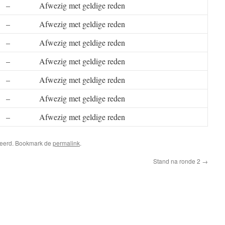
–
Afwezig met geldige reden
–
Afwezig met geldige reden
–
Afwezig met geldige reden
–
Afwezig met geldige reden
–
Afwezig met geldige reden
–
Afwezig met geldige reden
–
Afwezig met geldige reden
riseerd. Bookmark de
permalink
.
Stand na ronde 2
→