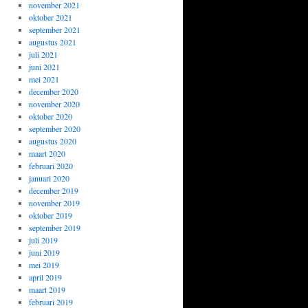
november 2021
oktober 2021
september 2021
augustus 2021
juli 2021
juni 2021
mei 2021
december 2020
november 2020
oktober 2020
september 2020
augustus 2020
maart 2020
februari 2020
januari 2020
december 2019
november 2019
oktober 2019
september 2019
juli 2019
juni 2019
mei 2019
april 2019
maart 2019
februari 2019