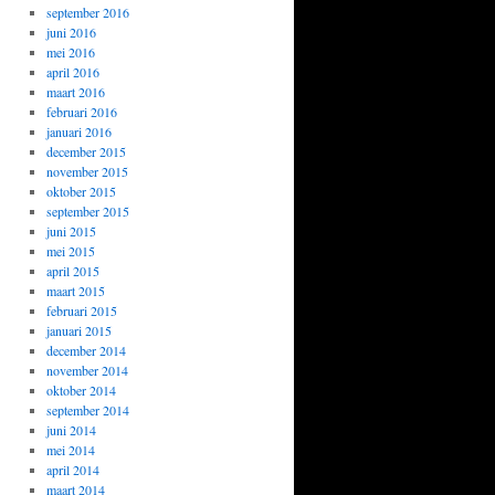
september 2016
juni 2016
mei 2016
april 2016
maart 2016
februari 2016
januari 2016
december 2015
november 2015
oktober 2015
september 2015
juni 2015
mei 2015
april 2015
maart 2015
februari 2015
januari 2015
december 2014
november 2014
oktober 2014
september 2014
juni 2014
mei 2014
april 2014
maart 2014