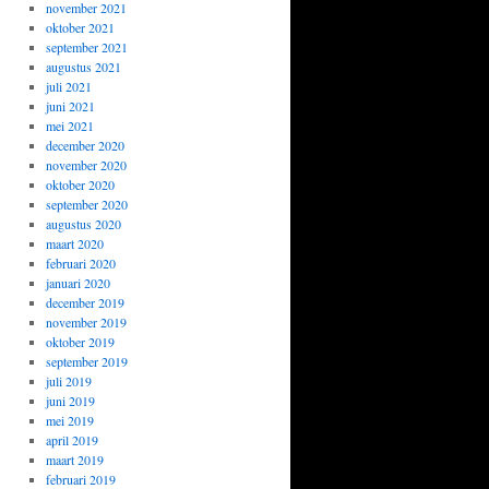
november 2021
oktober 2021
september 2021
augustus 2021
juli 2021
juni 2021
mei 2021
december 2020
november 2020
oktober 2020
september 2020
augustus 2020
maart 2020
februari 2020
januari 2020
december 2019
november 2019
oktober 2019
september 2019
juli 2019
juni 2019
mei 2019
april 2019
maart 2019
februari 2019