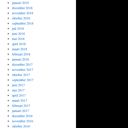
januari 2019
december 2018
november 2018
oktober 2018
september 2018
juli 2018
juni 2018
mei 2018
april 2018
maart 2018
februari 2018
januari 2018
december 2017
november 2017
oktober 2017
september 2017
juni 2017
mei 2017
april 2017
maart 2017
februari 2017
januari 2017
december 2016
november 2016
oktober 2016