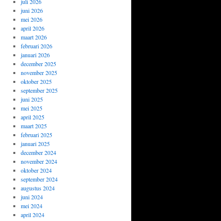
juli 2026
juni 2026
mei 2026
april 2026
maart 2026
februari 2026
januari 2026
december 2025
november 2025
oktober 2025
september 2025
juni 2025
mei 2025
april 2025
maart 2025
februari 2025
januari 2025
december 2024
november 2024
oktober 2024
september 2024
augustus 2024
juni 2024
mei 2024
april 2024