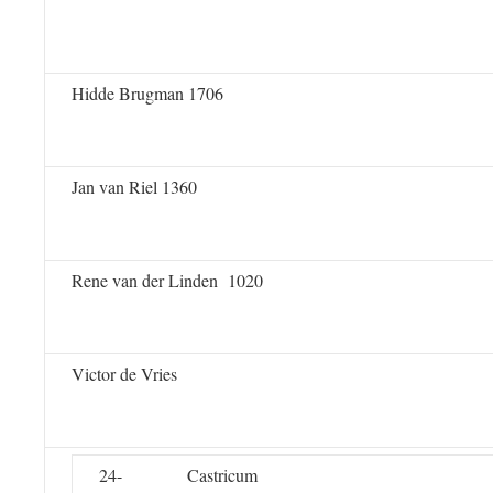
Hidde Brugman 1706
Jan van Riel 1360
Rene van der Linden 1020
Victor de Vries
24-
Castricum