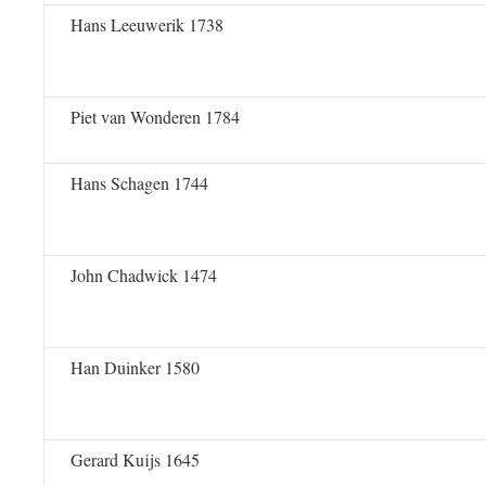
Hans Leeuwerik 1738
Piet van Wonderen 1784
Hans Schagen 1744
John Chadwick 1474
Han Duinker 1580
Gerard Kuijs 1645