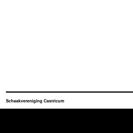
Schaakvereniging Castricum