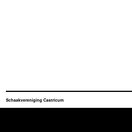
Schaakvereniging Castricum