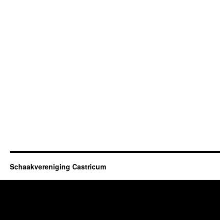
Schaakvereniging Castricum