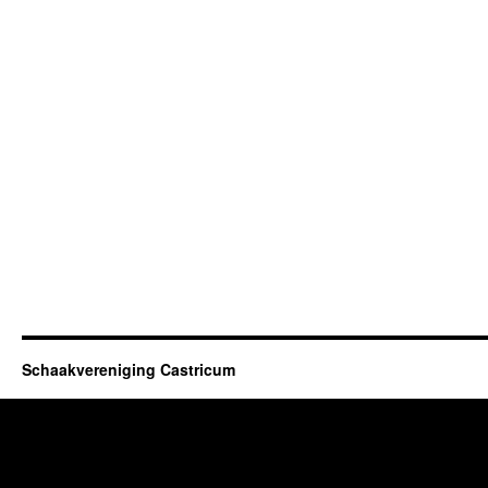
Schaakvereniging Castricum