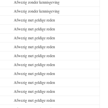
Afwezig zonder kennisgeving
Afwezig zonder kennisgeving
Afwezig met geldige reden
Afwezig met geldige reden
Afwezig met geldige reden
Afwezig met geldige reden
Afwezig met geldige reden
Afwezig met geldige reden
Afwezig met geldige reden
Afwezig met geldige reden
Afwezig met geldige reden
Afwezig met geldige reden