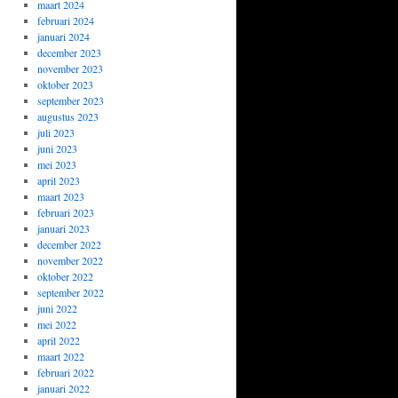
maart 2024
februari 2024
januari 2024
december 2023
november 2023
oktober 2023
september 2023
augustus 2023
juli 2023
juni 2023
mei 2023
april 2023
maart 2023
februari 2023
januari 2023
december 2022
november 2022
oktober 2022
september 2022
juni 2022
mei 2022
april 2022
maart 2022
februari 2022
januari 2022