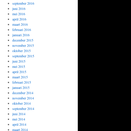
september 2016
juni 2016
mei 2016
april 2016
maart 2016
februari 2016
januari 2016
december 2015
november 2015
oktober 2015
september 2015
juni 2015
mei 2015
april 2015
maart 2015
februari 2015
januari 2015
december 2014
november 2014
oktober 2014
september 2014
juni 2014
mei 2014
april 2014
maart 2014