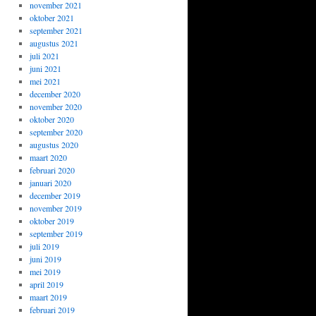
november 2021
oktober 2021
september 2021
augustus 2021
juli 2021
juni 2021
mei 2021
december 2020
november 2020
oktober 2020
september 2020
augustus 2020
maart 2020
februari 2020
januari 2020
december 2019
november 2019
oktober 2019
september 2019
juli 2019
juni 2019
mei 2019
april 2019
maart 2019
februari 2019