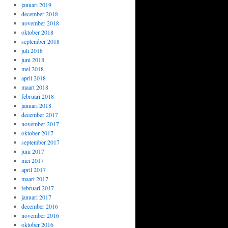
januari 2019
december 2018
november 2018
oktober 2018
september 2018
juli 2018
juni 2018
mei 2018
april 2018
maart 2018
februari 2018
januari 2018
december 2017
november 2017
oktober 2017
september 2017
juni 2017
mei 2017
april 2017
maart 2017
februari 2017
januari 2017
december 2016
november 2016
oktober 2016