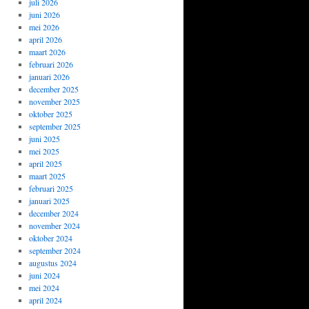
juli 2026
juni 2026
mei 2026
april 2026
maart 2026
februari 2026
januari 2026
december 2025
november 2025
oktober 2025
september 2025
juni 2025
mei 2025
april 2025
maart 2025
februari 2025
januari 2025
december 2024
november 2024
oktober 2024
september 2024
augustus 2024
juni 2024
mei 2024
april 2024