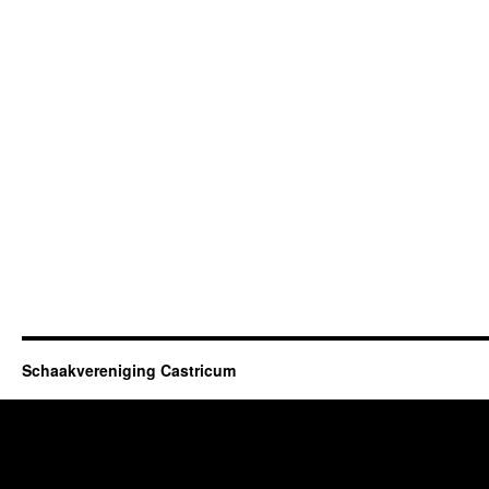
Schaakvereniging Castricum