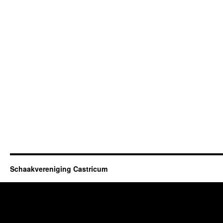
Schaakvereniging Castricum