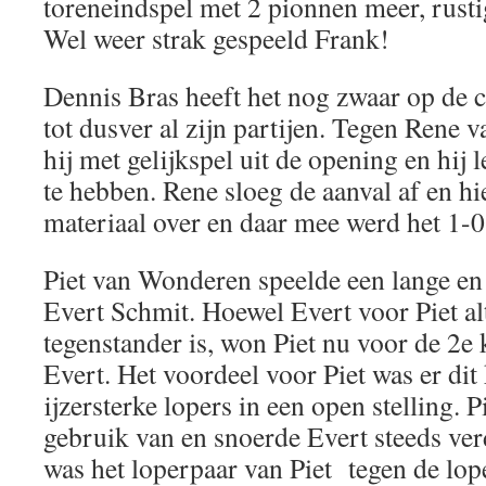
toreneindspel met 2 pionnen meer, rusti
Wel weer strak gespeeld Frank!
Dennis Bras heeft het nog zwaar op de c
tot dusver al zijn partijen. Tegen Rene
hij met gelijkspel uit de opening en hij 
te hebben. Rene sloeg de aanval af en hi
materiaal over en daar mee werd het 1-0
Piet van Wonderen speelde een lange en 
Evert Schmit. Hoewel Evert voor Piet al
tegenstander is, won Piet nu voor de 2e 
Evert. Het voordeel voor Piet was er dit
ijzersterke lopers in een open stelling. 
gebruik van en snoerde Evert steeds verd
was het loperpaar van Piet tegen de lop