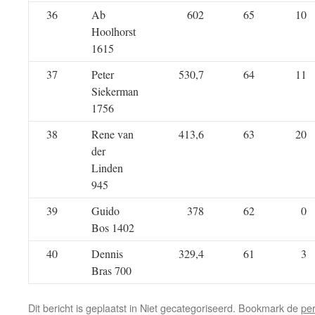
36
Ab
602
65
10
Hoolhorst
1615
37
Peter
530,7
64
11
Siekerman
1756
38
Rene van
413,6
63
20
der
Linden
945
39
Guido
378
62
0
Bos 1402
40
Dennis
329,4
61
3
Bras 700
Dit bericht is geplaatst in Niet gecategoriseerd. Bookmark de
pe