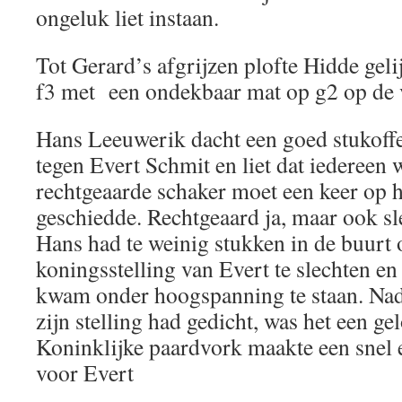
ongeluk liet instaan.
Tot Gerard’s afgrijzen plofte Hidde gel
f3 met een ondekbaar mat op g2 op de 
Hans Leeuwerik dacht een goed stukoff
tegen Evert Schmit en liet dat iedereen 
rechtgeaarde schaker moet een keer op h
geschiedde. Rechtgeaard ja, maar ook s
Hans had te weinig stukken in de buurt
koningsstelling van Evert te slechten en 
kwam onder hoogspanning te staan. Nada
zijn stelling had gedicht, was het een g
Koninklijke paardvork maakte een snel e
voor Evert