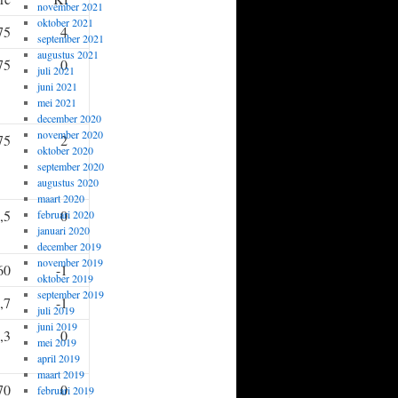
november 2021
oktober 2021
75
4
september 2021
augustus 2021
75
0
juli 2021
juni 2021
mei 2021
december 2020
november 2020
75
2
oktober 2020
september 2020
augustus 2020
maart 2020
,5
0
februari 2020
januari 2020
december 2019
november 2019
60
-1
oktober 2019
september 2019
,7
-1
juli 2019
juni 2019
,3
0
mei 2019
april 2019
maart 2019
70
0
februari 2019