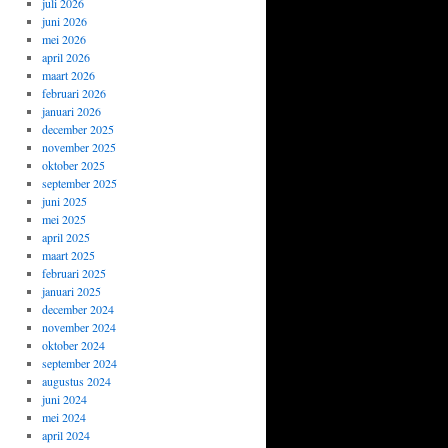
juli 2026
juni 2026
mei 2026
april 2026
maart 2026
februari 2026
januari 2026
december 2025
november 2025
oktober 2025
september 2025
juni 2025
mei 2025
april 2025
maart 2025
februari 2025
januari 2025
december 2024
november 2024
oktober 2024
september 2024
augustus 2024
juni 2024
mei 2024
april 2024