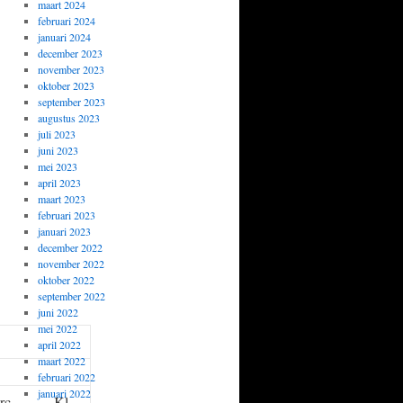
maart 2024
februari 2024
januari 2024
december 2023
november 2023
oktober 2023
september 2023
augustus 2023
juli 2023
juni 2023
mei 2023
april 2023
maart 2023
februari 2023
januari 2023
december 2022
november 2022
oktober 2022
september 2022
juni 2022
mei 2022
april 2022
maart 2022
februari 2022
januari 2022
rc
Kl