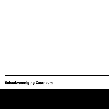
Schaakvereniging Castricum