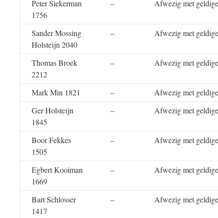
Peter Siekerman
–
Afwezig met geldige
1756
Sander Mossing
–
Afwezig met geldige
Holsteijn 2040
Thomas Broek
–
Afwezig met geldige
2212
Mark Min 1821
–
Afwezig met geldige
Ger Holsteijn
–
Afwezig met geldige
1845
Boor Fekkes
–
Afwezig met geldige
1505
Egbert Kooiman
–
Afwezig met geldige
1669
Bart Schlosser
–
Afwezig met geldige
1417