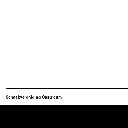
Schaakvereniging Castricum