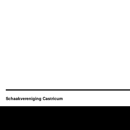
Schaakvereniging Castricum